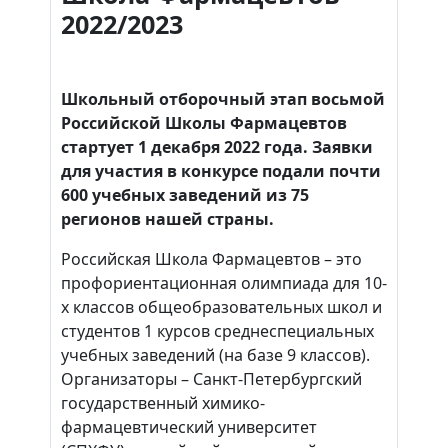
2022/2023
Школьный отборочный этап восьмой
Российской Школы Фармацевтов
стартует 1 декабря 2022 года. Заявки
для участия в конкурсе подали почти
600 учебных заведений из 75
регионов нашей страны.
Российская Школа Фармацевтов – это
профориентационная олимпиада для 10-
х классов общеобразовательных школ и
студентов 1 курсов среднеспециальных
учебных заведений (на базе 9 классов).
Организаторы – Санкт-Петербургский
государственный химико-
фармацевтический университет