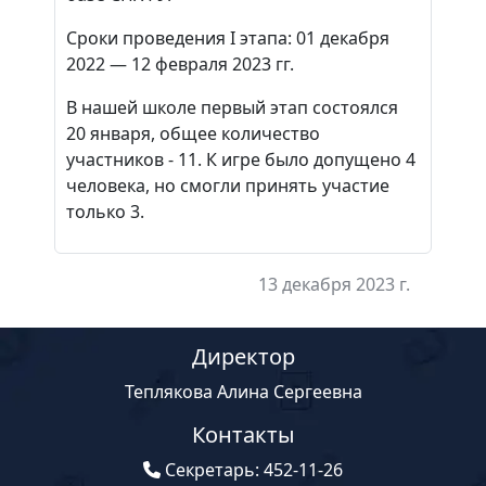
Сроки проведения I этапа: 01 декабря
2022 — 12 февраля 2023 гг.
В нашей школе первый этап состоялся
20 января, общее количество
участников - 11. К игре было допущено 4
человека, но смогли принять участие
только 3.
13 декабря 2023 г.
Директор
Теплякова Алина Сергеевна
Контакты
Секретарь: 452-11-26