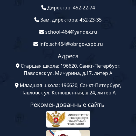
Директор: 452-22-74
Зам. директора: 452-23-35
school-464@yandex.ru
info.sch464@obr.gov.spb.ru
Адреса
Старшая школа: 196620, Санкт-Петербург,
Павловск ул. Мичурина, д.17, литер А
Младшая школа: 196620, Санкт-Петербург,
Павловск ул. Конюшенная, д.24, литер А
Рекомендованные сайты