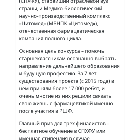
(СПХФУ), старейший отраслевой вуз
страны, и Медико-биологический
научно-производственный комплекс
«Цитомед» (МБНПК «Цитомед»),
отечественная фармацевтическая
компания полного цикла.
Основная цель конкурса – помочь
старшеклассникам осознанно выбрать
направление дальнейшего образования
и будущую профессию. За 7 лет
существования проекта (с 2015 года) в
нем приняли более 17 000 ребят, и
очень многие из них решили связать
свою жизнь с фармацевтикой именно
после участия в РШФ.
Главный приз для трех финалистов –
бесплатное обучение в СПХФУ или
именная стипендия в случае