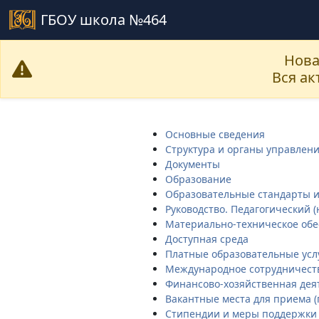
ГБОУ школа №464
Нова
Вся а
Основные сведения
Структура и органы управлен
Документы
Образование
Образовательные стандарты и
Руководство. Педагогический (
Материально-техническое обе
Доступная среда
Платные образовательные усл
Международное сотрудничест
Финансово-хозяйственная дея
Вакантные места для приема 
Стипендии и меры поддержки