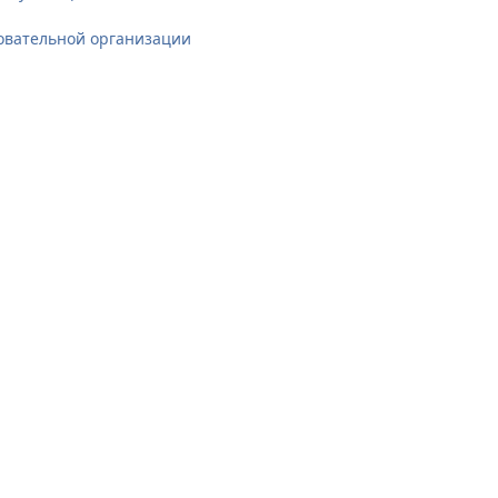
овательной организации