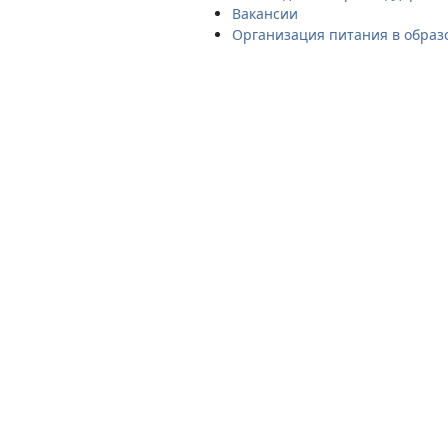
Вакансии
Организация питания в образ