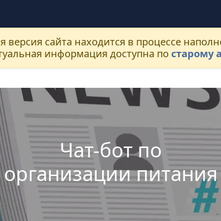
я версия сайта находится в процессе наполн
ктуальная информация доступна по
старому 
Чат-бот по
организации питания