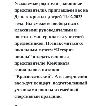
Уважаемые родители ( законные
представители), приглашаем вас на
День открытых дверей 11.02.2023
года. Вы сможете пообщаться с
классными руководителями и
посетить мастер-классы учителей-
предметников. Познакомиться со
школьным музеем “История
школы” и задать вопросы
представителю Комбината
социального питания
“Красносельский”. А в завершении
вас ждут концерт, подготовленный
учениками школы и семейный
спортивный праздник.