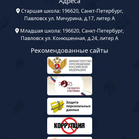
Адреса
Старшая школа: 196620, Санкт-Петербург,
Павловск ул. Мичурина, д.17, литер А
Младшая школа: 196620, Санкт-Петербург,
Павловск ул. Конюшенная, д.24, литер А
Рекомендованные сайты